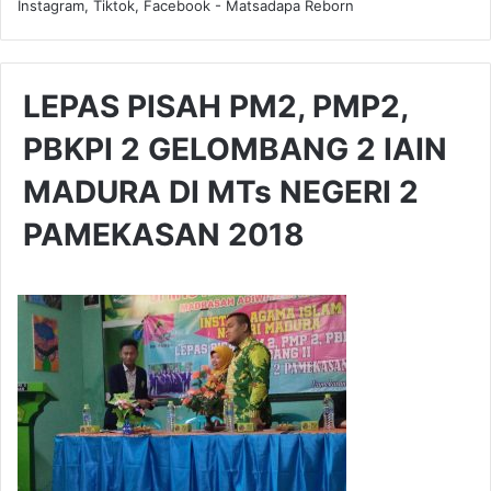
Instagram, Tiktok, Facebook - Matsadapa Reborn
LEPAS PISAH PM2, PMP2,
PBKPI 2 GELOMBANG 2 IAIN
MADURA DI MTs NEGERI 2
PAMEKASAN 2018