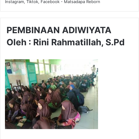
Instagram, Tiktok, Facebook - Matsadapa Reborn
PEMBINAAN ADIWIYATA
Oleh : Rini Rahmatillah, S.Pd