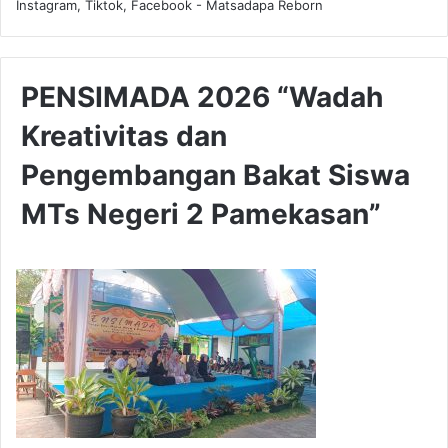
Instagram, Tiktok, Facebook - Matsadapa Reborn
PENSIMADA 2026 “Wadah
Kreativitas dan
Pengembangan Bakat Siswa
MTs Negeri 2 Pamekasan”