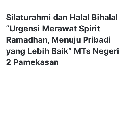
Silaturahmi dan Halal Bihalal
“Urgensi Merawat Spirit
Ramadhan, Menuju Pribadi
yang Lebih Baik” MTs Negeri
2 Pamekasan