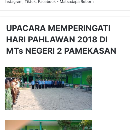
Instagram, Tiktok, Facebook - Matsadapa Reborn
UPACARA MEMPERINGATI
HARI PAHLAWAN 2018 DI
MTs NEGERI 2 PAMEKASAN